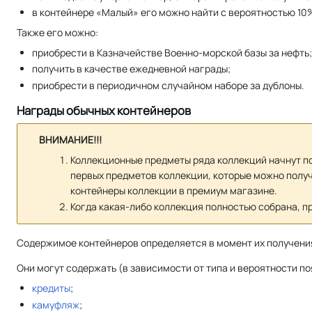
в контейнере «Малый» его можно найти с вероятностью 10
Также его можно:
приобрести в Казначействе Военно-морской базы за нефть
получить в качестве ежедневной награды;
приобрести в периодичном случайном наборе за дублоны.
Награды обычных контейнеров
ВНИМАНИЕ!!!
Коллекционные предметы ряда коллекций начнут по
первых предметов коллекции, которые можно полу
контейнеры коллекции в премиум магазине.
Когда какая-либо коллекция полностью собрана, п
Содержимое контейнеров определяется в момент их получени
Они могут содержать (в зависимости от типа и вероятности п
кредиты
;
камуфляж
;