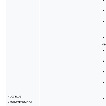
Чт
«Больше
экономических