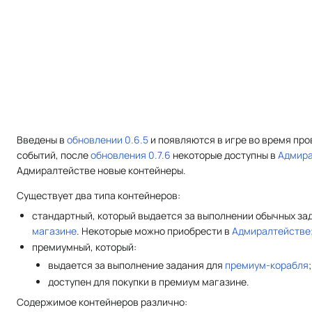
Введены в
обновлении 0.6.5
и появляются в игре во время пр
событий, после
обновления 0.7.6
некоторые доступны в
Адмира
Адмиралтействе новые контейнеры.
Существует два типа контейнеров:
стандартный, который выдается за выполнении обычных зад
магазине
. Некоторые можно приобрести в
Адмиралтействе
премиумный, который:
выдается за выполнение задания для
премиум-корабля
;
доступен для покупки в премиум магазине.
Содержимое контейнеров различно: