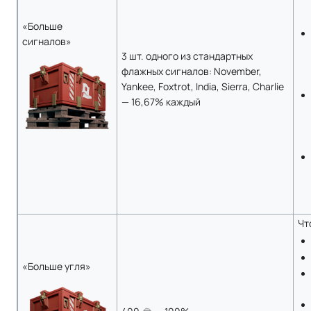
«Больше
сигналов»
3 шт. одного из стандартных
флажных сигналов: November,
Yankee, Foxtrot, India, Sierra, Charlie
— 16,67% каждый
Чт
«Больше угля»