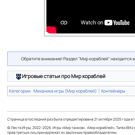
Обратите внимание! Раздел "Мир кораблей" находится 
Игровые статьи про Мир кораблей
Категории
:
Механика игры (Мир кораблей)
Контейнеры
Страница в последний раз была отредактирована 21 октября 2025 года в 1
© Леста Игры, 2022–2026. Игры «Мир танков», «Мир кораблей», Tanks Blit
прав третьих лиц принадлежат их законным правообладателям.