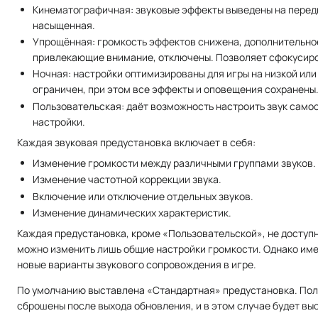
Кинематографичная: звуковые эффекты выведены на передн
насыщенная.
Упрощённая: громкость эффектов снижена, дополнительное
привлекающие внимание, отключены. Позволяет сфокусиро
Ночная: настройки оптимизированы для игры на низкой ил
ограничен, при этом все эффекты и оповещения сохранены
Пользовательская: даёт возможность настроить звук само
настройки.
Каждая звуковая предустановка включает в себя:
Изменение громкости между различными группами звуков.
Изменение частотной коррекции звука.
Включение или отключение отдельных звуков.
Изменение динамических характеристик.
Каждая предустановка, кроме «Пользовательской», не доступн
можно изменить лишь общие настройки громкости. Однако име
новые варианты звукового сопровождения в игре.
По умолчанию выставлена «Стандартная» предустановка. Поль
сброшены после выхода обновления, и в этом случае будет в