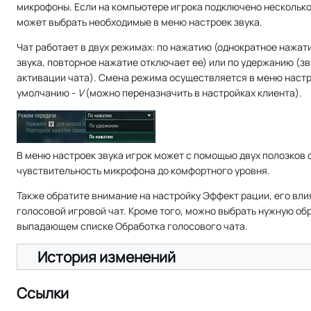
микрофоны. Если на компьютере игрока подключено несколько 
может выбрать необходимые в меню настроек звука.
Чат работает в двух режимах: по нажатию (однократное нажат
звука, повторное нажатие отключает ее) или по удержанию (зв
активации чата). Смена режима осуществляется в меню настр
умолчанию -
V
(можно переназначить в настройках клиента).
В меню настроек звука игрок может с помощью двух полозков 
чувствительность микрофона до комфортного уровня.
Также обратите внимание на настройку Эффект рации, его вли
голосовой игровой чат. Кроме того, можно выбрать нужную обр
выпадающем списке Обработка голосового чата.
История изменений
Ссылки