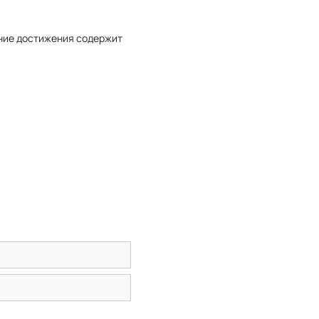
ние достижения содержит