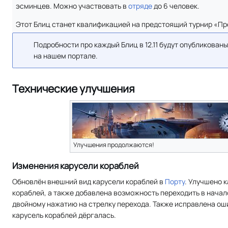
эсминцев. Можно участвовать в
отряде
до 6 человек.
Этот Блиц станет квалификацией на предстоящий турнир «Пр
Подробности про каждый Блиц в 12.11 будут опубликованы
на нашем портале.
Технические улучшения
Улучшения продолжаются!
Изменения карусели кораблей
Обновлён внешний вид карусели кораблей в
Порту
. Улучшено 
кораблей, а также добавлена возможность переходить в начал
двойному нажатию на стрелку перехода. Также исправлена оши
карусель кораблей дёргалась.