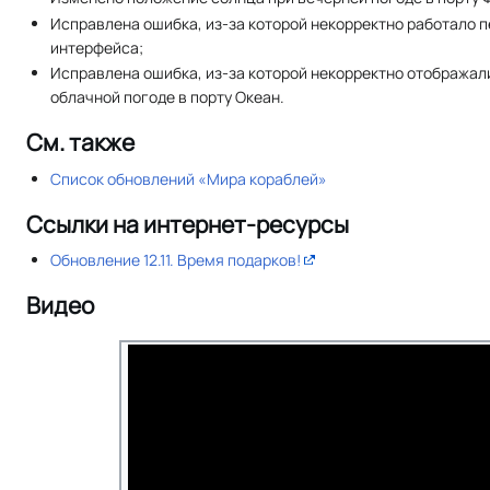
Исправлена ошибка, из-за которой некорректно работало
интерфейса;
Исправлена ошибка, из-за которой некорректно отображал
облачной погоде в порту Океан.
См. также
Список обновлений «Мира кораблей»
Ссылки на интернет-ресурсы
Обновление 12.11. Время подарков!
Видео