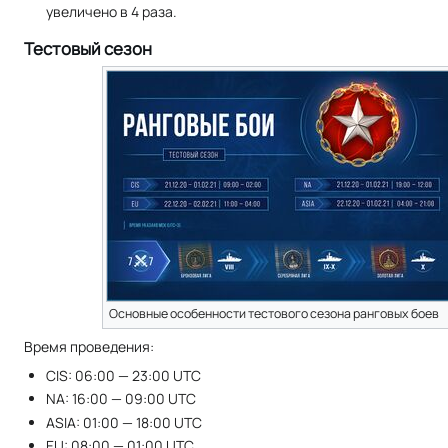
увеличено в 4 раза.
Тестовый сезон
Основные особенности тестового сезона ранговых боев
Время проведения:
CIS: 06:00 — 23:00 UTC
NA: 16:00 — 09:00 UTC
ASIA: 01:00 — 18:00 UTC
EU: 08:00 — 01:00 UTC