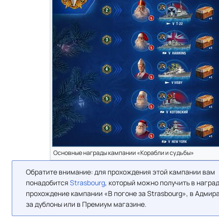
Основные награды кампании «Корабли и судьбы»
Обратите внимание: для прохождения этой кампании вам
понадобится
Strasbourg
, который можно получить в наград
прохождение кампании «В погоне за Strasbourg», в Адмир
за дублоны или в Премиум магазине.