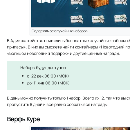
Содержимое случайных наборов
В Адмиралтействе появились бесплатные случайные наборы 
припасы». В них вы сможете найти контейнеры «Новогодний по
«Большой новогодний подарок» и другие ценные награды.
Наборы будут доступны
c: 22 дек 06:00 (МСК)
до: 11 янв 06:00 (МСК)
В день можно получить только 1 набор. Всего их 12, так что вы 
пропустить 8 дней и все равно собрать все награды.
Верфь Куре