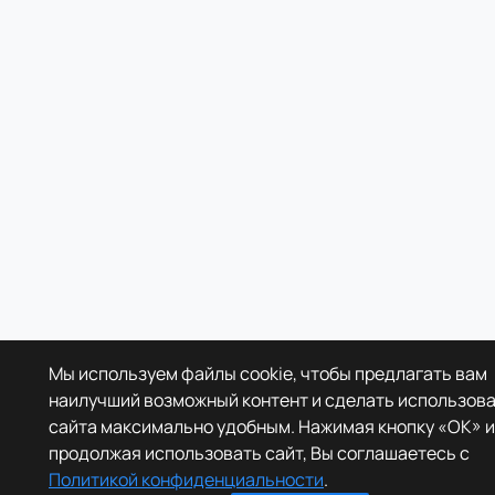
Мы используем файлы cookie, чтобы предлагать вам
наилучший возможный контент и сделать использов
сайта максимально удобным. Нажимая кнопку «OK» и
продолжая использовать сайт, Вы соглашаетесь с
Политикой конфиденциальности
.