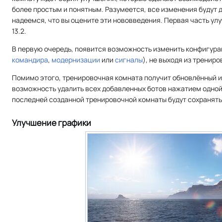
более простым и понятным. Разумеется, все изменения будут д
надеемся, что вы оцените эти нововведения. Первая часть ул
13.2.
В первую очередь, появится возможность изменить конфигур
командира
,
модернизации
или
сигналы
), не выходя из тренир
Помимо этого, тренировочная комната получит обновлённый и
возможность удалить всех добавленных ботов нажатием одной 
последней созданной тренировочной комнаты будут сохранять
Улучшение графики