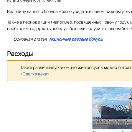
акций может быть и больше.
Величину данного бонуса можно увидеть в левом нижнем углу 
Также в период акций (например, посвященных Новому году), 
необходимо одержать победу в бою или получить в одном бою 3
Основная статья:
Акционные разовые бонусы
Расходы
Также различные экономические ресурсы можно потрати
«Сделка века»
.