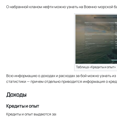
О набранной кланом нефти можно узнать на Военно-морской б
Таблица «Кредиты и опыт»
Всю информацию о доходах и расходах за бой можно узнать из
статистики — причем отдельно приводится информация о креди
Доходы
Кредиты и опыт
Кредиты и опыт выдаются за: