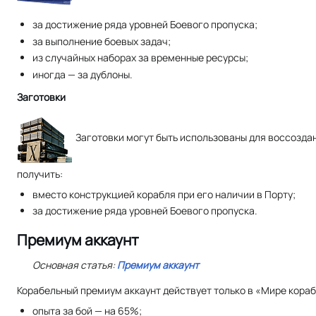
за достижение ряда уровней Боевого пропуска;
за выполнение боевых задач;
из случайных наборах за временные ресурсы;
иногда — за дублоны.
Заготовки
Заготовки могут быть использованы для воссоздан
получить:
вместо конструкцией корабля при его наличии в Порту;
за достижение ряда уровней Боевого пропуска.
Премиум аккаунт
Основная статья:
Премиум аккаунт
Корабельный премиум аккаунт действует только в «Мире кораб
опыта за бой — на 65%;