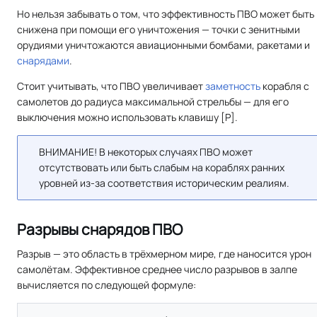
Но нельзя забывать о том, что эффективность ПВО может быть
снижена при помощи его уничтожения — точки с зенитными
орудиями уничтожаются авиационными бомбами, ракетами и
снарядами
.
Стоит учитывать, что ПВО увеличивает
заметность
корабля с
самолетов до радиуса максимальной стрельбы — для его
выключения можно использовать клавишу [P].
ВНИМАНИЕ! В некоторых случаях ПВО может
отсутствовать или быть слабым на кораблях ранних
уровней из-за соответствия историческим реалиям.
Разрывы снарядов ПВО
Разрыв — это область в трёхмерном мире, где наносится урон
самолётам. Эффективное среднее число разрывов в залпе
вычисляется по следующей формуле: