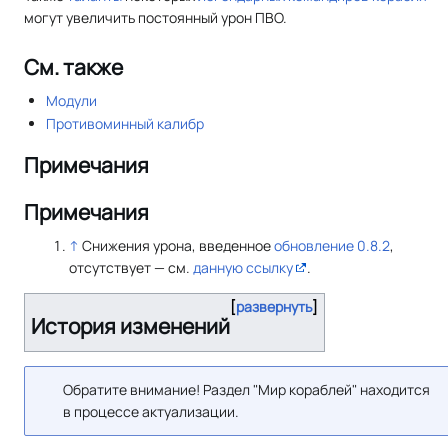
могут увеличить постоянный урон ПВО.
См. также
Модули
Противоминный калибр
Примечания
Примечания
↑
Снижения урона, введенное
обновление 0.8.2
,
отсутствует — см.
данную ссылку
.
развернуть
История изменений
Обратите внимание! Раздел "Мир кораблей" находится
в процессе актуализации.