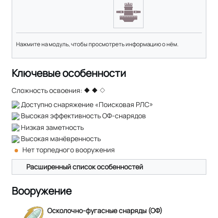
Нажмите на модуль, чтобы просмотреть информацию о нём.
Ключевые особенности
Сложность освоения:
Доступно снаряжение «Поисковая РЛС»
Высокая эффективность ОФ-снарядов
Низкая заметность
Высокая манёвренность
Нет торпедного вооружения
Расширенный список особенностей
Вооружение
Осколочно-фугасные снаряды (ОФ)