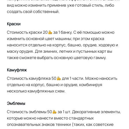
вид можно изменить применив уже готовый стиль, либо
создать свой собственный.
Краски
Стоимость краски 20
за 1 банку. С её помощью можно
изменить основной цвет машины; при этом краска
наносится отдельно на корпус, башню, орудие, ходовую и
маску орудия. Для зимних, летних и пустынных карт вы
также сможете выбрать основную цветовую гамму.
Камуфляж
Стоимость камуфляжа 50
для 1 части. Можно наносить
отдельно на корпус, башню и орудие, комбинируя
несколько камуфляжных схем.
Эмблемы
Стоимость эмблемы 50
за 1 шт. Декоративные элементы,
которые можно нанести вместо стандартных
опознавательных знаков техники (таких, как советские