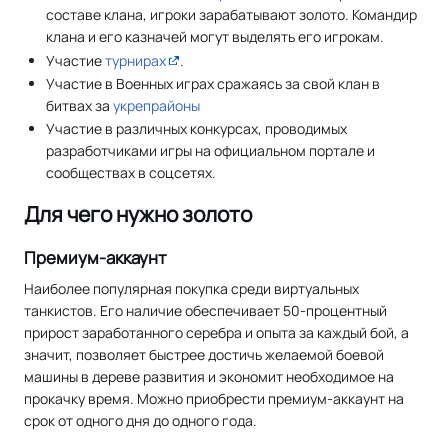
составе клана, игроки зарабатывают золото. Командир
клана и его казначей могут выделять его игрокам.
Участие
турнирах
.
Участие в Военных играх сражаясь за свой клан в
битвах за
укрепрайоны
Участие в различных конкурсах, проводимых
разработчиками игры на официальном портале и
сообществах в соцсетях.
Для чего нужно золото
Премиум-аккаунт
Наиболее популярная покупка среди виртуальных
танкистов. Его наличие обеспечивает 50-процентный
прирост заработанного серебра и опыта за каждый бой, а
значит, позволяет быстрее достичь желаемой боевой
машины в дереве развития и экономит необходимое на
прокачку время. Можно приобрести премиум-аккаунт на
срок от одного дня до одного года.