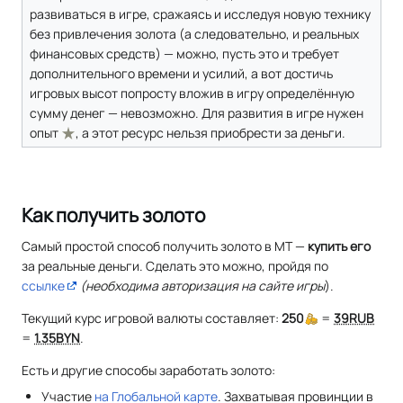
развиваться в игре, сражаясь и исследуя новую технику
без привлечения золота (а следовательно, и реальных
финансовых средств) — можно, пусть это и требует
дополнительного времени и усилий, а вот достичь
игровых высот попросту вложив в игру определённую
сумму денег — невозможно. Для развития в игре нужен
опыт
, а этот ресурс нельзя приобрести за деньги.
Как получить золото
Самый простой способ получить золото в МТ —
купить его
за реальные деньги. Сделать это можно, пройдя по
ссылке
(необходима авторизация на сайте игры
).
Текущий курс игровой валюты составляет:
250
=
39RUB
=
1.35BYN
.
Есть и другие способы заработать золото:
Участие
на Глобальной карте
. Захватывая провинции в