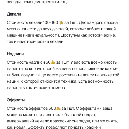
звёзды, немецкие кресты и т.д.).
Декали
Стоимость декали 100-160
за 1 шт. Для каждого сезона
можно нанести до двух декалей, которые добавят вашей
машине индивидуальности. Доступны как исторические,
так и неисторические декали.
Надписи
Стоимость надписи 50
за 1 шт. У вас есть возможность
нанести на корпус своей машины её прозвище или какой-
нибудь лозунг. Чаще всего доступны надписи на языке той
нации, к которой относится техника. Есть возможность
наносить тактические номера
Эффекты
Стоимость эффектов 300
за 1 шт. С эффектами ваша
машина может выглядеть как бывалый солдат,
выдержавший немало вражеских снарядов, или же сиять,
как новая. Эффекты позволяют придать краске и