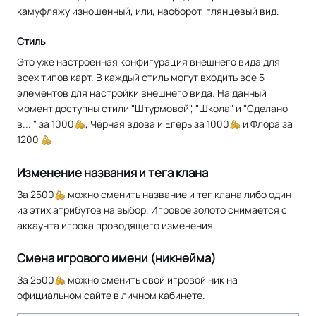
камуфляжу изношенный, или, наоборот, глянцевый вид.
Стиль
Это уже настроенная конфигурация внешнего вида для
всех типов карт. В каждый стиль могут входить все 5
элементов для настройки внешнего вида. На данный
момент доступны стили "Штурмовой", "Школа" и "Сделано
в... " за 1000
, Чёрная вдова и Егерь за 1000
и Флора за
1200
Изменение названия и тега клана
За 2500
можно сменить название и тег клана либо один
из этих атрибутов на выбор. Игровое золото снимается с
аккаунта игрока проводящего изменения.
Смена игрового имени (никнейма)
За 2500
можно сменить свой игровой ник на
официальном сайте в личном кабинете.