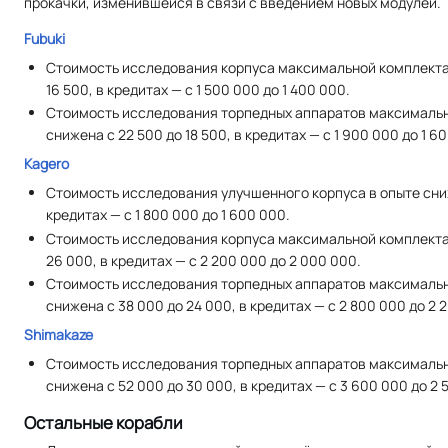
прокачки, изменившейся в связи с введением новых модулей.
Fubuki
Стоимость исследования корпуса максимальной комплектац
16 500, в кредитах — с 1 500 000 до 1 400 000.
Стоимость исследования торпедных аппаратов максимальн
снижена с 22 500 до 18 500, в кредитах — с 1 900 000 до 1 6
Kagero
Стоимость исследования улучшенного корпуса в опыте сниж
кредитах — с 1 800 000 до 1 600 000.
Стоимость исследования корпуса максимальной комплектац
26 000, в кредитах — с 2 200 000 до 2 000 000.
Стоимость исследования торпедных аппаратов максимальн
снижена с 38 000 до 24 000, в кредитах — с 2 800 000 до 2 
Shimakaze
Стоимость исследования торпедных аппаратов максимальн
снижена с 52 000 до 30 000, в кредитах — с 3 600 000 до 2 
Остальные корабли