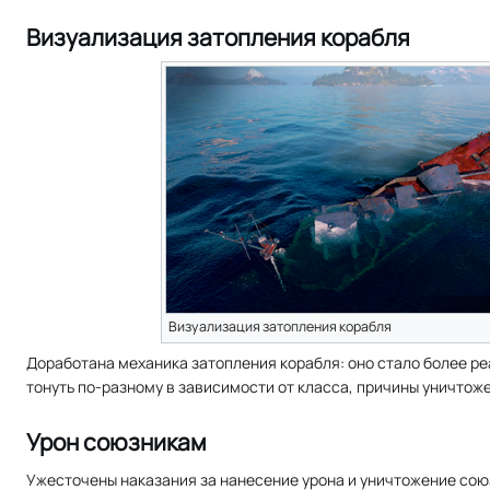
Визуализация затопления корабля
Визуализация затопления корабля
Доработана механика затопления корабля: оно стало более ре
тонуть по-разному в зависимости от класса, причины уничтоже
Урон союзникам
Ужесточены наказания за нанесение урона и уничтожение сою