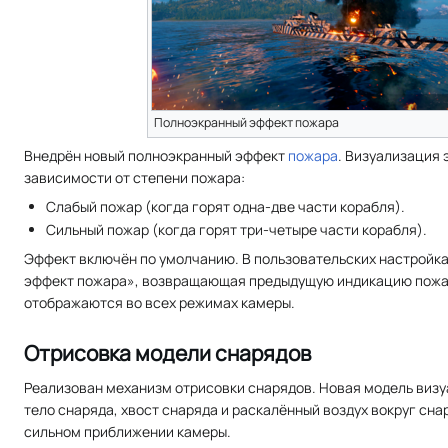
Полноэкранный эффект пожара
Внедрён новый полноэкранный эффект
пожара
. Визуализация
зависимости от степени пожара:
Слабый пожар (когда горят одна-две части корабля).
Сильный пожар (когда горят три-четыре части корабля).
Эффект включён по умолчанию. В пользовательских настройк
эффект пожара», возвращающая предыдущую индикацию пожар
отображаются во всех режимах камеры.
Отрисовка модели снарядов
Реализован механизм отрисовки снарядов. Новая модель визуа
тело снаряда, хвост снаряда и раскалённый воздух вокруг сна
сильном приближении камеры.