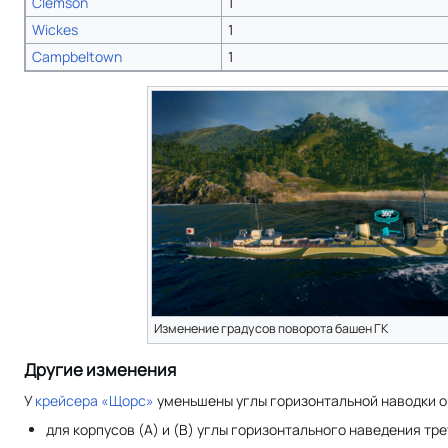
Clemson
1
Wickes
1
Campbeltown
1
Изменение градусов поворота башен ГК
Другие изменения
У
крейсера
«Щорс»
уменьшены углы горизонтальной наводки о
для корпусов (A) и (B) углы горизонтального наведения тр