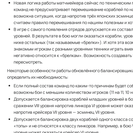
Новая логика работы матчмейкера сейчас по техническим
команд не предусматривает перемешивание кораблей по на
возможна ситуация, когда напротив трёх японских эсминц
считаем правило перемешивания по нациям полезным и хот
В игре с самого появления отрядов допускается их состав
уровней. В результате в бою могли оказаться корабли, уро
ниже остальных (так называемые «брелки»). И хотя эта во
знакомым игрокам с разными уровнями техники играть вме
негативно относится к «брелкам». Возможность создавать
пересмотреть.
Некоторые особенности работы обновлённого балансировщика
определить их необходимость:
Если полный состав команд по каким-то причинам будет со
возможны бои с меньшим количеством игроков (11 на 11, 10 на 
Допускается балансировка кораблей младших уровней в бо
сражении VIII уровня напротив линкора VI уровня может ока
напротив крейсера VII уровня — эсминец VII уровня.
Допускается балансировка двух кораблей одного класса со
«топы» и не относятся к классу линкоров. Например, в бою V
уровня может оказаться крейсер VI уровня.