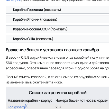
Корабли Германии
(показать)
Корабли Японии
(показать)
Корабли России/СССР
(показать)
Корабли США
(показать)
Вращение башен и установок главного калибра
В версии 0.5.8 орудийные установки ряда кораблей получили 
360 градусов. Это изменение позволит командирам действова
агрессивно, оперативнее переводя огонь с одного борта на др
Полный список кораблей, а также номера их орудийных башен 
изменение, вы можете найти ниже.
Список затронутых кораблей
Название корабля и корпус
Номера башен (от носа к корме)
[
1
]
Königsberg
2, 3