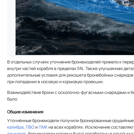
В отдельных случаях уточнение бронемоделей привело к пер
внутри частей корабля в пределах 5%. Также улучшенная дета
дополнительные условия для рикошета бронебойных снарядов 
при попадании в носовую и кормовую проекции.
Взаимодействие брони с осколочно-фугасными снарядами и б
было.
Общие изменения
Уточнённые бронемодели получили бронированные орудийные
калибра
,
ПВО
и
ПМК
на всех кораблях. Исключение составляют
линкоров
, бронемодели которых будут доработаны в одной из 