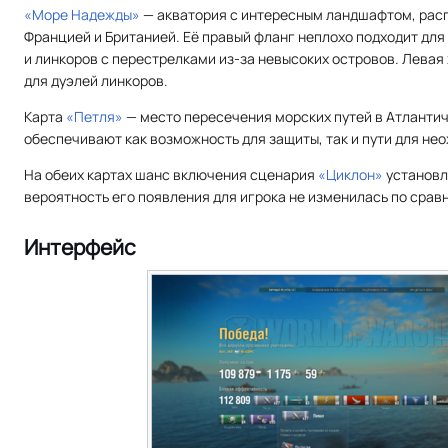
«Море Надежды»
— акватория с интересным ландшафтом, рас
Францией и Британией. Её правый фланг неплохо подходит дл
и линкоров с перестрелками из-за невысоких островов. Левая
для дуэлей линкоров.
Карта
«Петля»
— место пересечения морских путей в Атлантич
обеспечивают как возможность для защиты, так и пути для не
На обеих картах шанс включения сценария
«Циклон»
установл
вероятность его появления для игрока не изменилась по сравн
Интерфейс