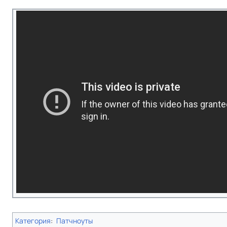
Категория
:
Патчноуты