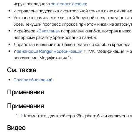
игру с последнего
рангового сезона
;
Исправлена подсказка к контрольной точке в окне ожидани
Устранено начисление лишней бонусной звезды за успехи 
боёв. Текущий прогресс игроков при этом никак не затронут
У крейсера
«Светлана»
исправлена ошибка, которая в неко
неверному расчёту бронирования палубы.
Доработан внешний вид башен главного калибра крейсера
У
авианосца
Ranger
модернизация
«ПМК. Модификация 1» 
вооружение. Модификация 1».
См. также
Список обновлений
Примечания
Примечания
↑
Кроме того, для крейсера Königsberg были увеличены 
Видео