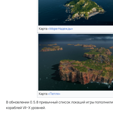
Карта
«Море Надежды»
Карта
«Петля»
В обновлении 0.5.8 привычный список локаций игры пополнили
кораблей VII–X уровней.