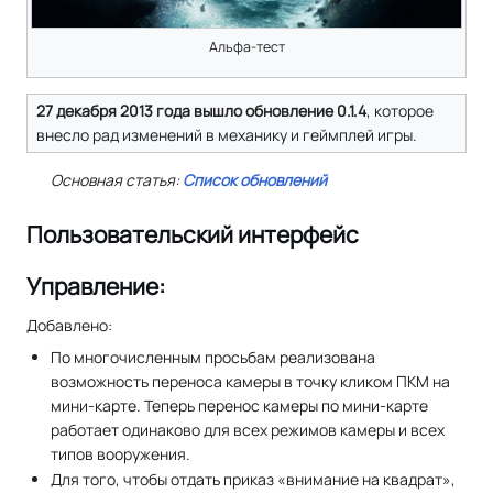
Альфа-тест
27 декабря 2013 года вышло обновление 0.1.4
, которое
внесло рад изменений в механику и геймплей игры.
Основная статья:
Список обновлений
Пользовательский интерфейс
Управление:
Добавлено:
По многочисленным просьбам реализована
возможность переноса камеры в точку кликом ПКМ на
мини-карте. Теперь перенос камеры по мини-карте
работает одинаково для всех режимов камеры и всех
типов вооружения.
Для того, чтобы отдать приказ «внимание на квадрат»,