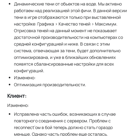
Динамические тени от объектов на воде. Мы активно
работаем над реализацией этой фичи. В данной версии
тени в игре отображаются только при выставленной
настройке: Графика > Качество теней > Максимум.
Отрисовка теней на данный момент не показывает
достаточной производительности на компьютерах со
средней конфигурацией и ниже. В связи с этим
система, отвечающая за тени, будет дополнительно
оптимизирована, и уже в ближайших обновлениях
появятся сбалансированные настройки для всех
конфигураций.
Изменено:
Оптимизация производительности.
Клиент:
Изменено:
Исправлена часть ошибок, возникающих в случае
повторного соединения с сервером. Проблем с
reconnect’ом в бой теперь должно стать гораздо
меньше. Однако часть проблем еще осталась,