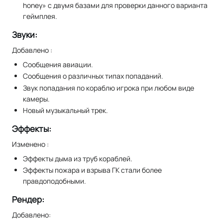
honey» с двумя базами для проверки данного варианта
геймплея.
Звуки:
Добавлено :
Сообщения авиации.
Сообщения о различных типах попаданий.
Звук попадания по кораблю игрока при любом виде
камеры.
Новый музыкальный трек.
Эффекты:
Изменено :
Эффекты дыма из труб кораблей.
Эффекты пожара и взрыва ГК стали более
правдоподобными.
Рендер:
Добавлено: