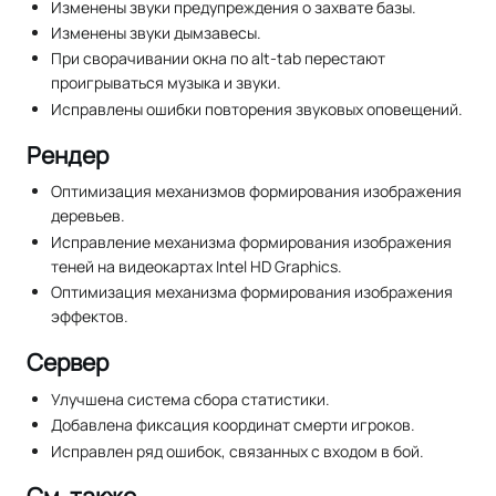
Изменены звуки предупреждения о захвате базы.
Изменены звуки дымзавесы.
При сворачивании окна по alt-tab перестают
проигрываться музыка и звуки.
Исправлены ошибки повторения звуковых оповещений.
Рендер
Оптимизация механизмов формирования изображения
деревьев.
Исправление механизма формирования изображения
теней на видеокартах Intel HD Graphics.
Оптимизация механизма формирования изображения
эффектов.
Сервер
Улучшена система сбора статистики.
Добавлена фиксация координат смерти игроков.
Исправлен ряд ошибок, связанных с входом в бой.