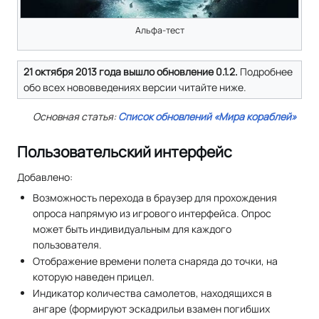
Альфа-тест
21 октября 2013 года вышло обновление 0.1.2.
Подробнее
обо всех нововведениях версии читайте ниже.
Основная статья:
Список обновлений «Мира кораблей»
Пользовательский интерфейс
Добавлено:
Возможность перехода в браузер для прохождения
опроса напрямую из игрового интерфейса. Опрос
может быть индивидуальным для каждого
пользователя.
Отображение времени полета снаряда до точки, на
которую наведен прицел.
Индикатор количества самолетов, находящихся в
ангаре (формируют эскадрильи взамен погибших