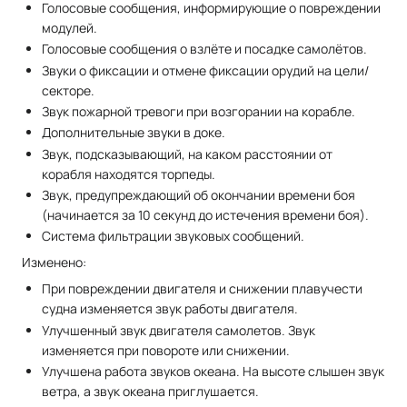
Голосовые сообщения, информирующие о повреждении
модулей.
Голосовые сообщения о взлёте и посадке самолётов.
Звуки о фиксации и отмене фиксации орудий на цели/
секторе.
Звук пожарной тревоги при возгорании на корабле.
Дополнительные звуки в доке.
Звук, подсказывающий, на каком расстоянии от
корабля находятся торпеды.
Звук, предупреждающий об окончании времени боя
(начинается за 10 секунд до истечения времени боя).
Система фильтрации звуковых сообщений.
Изменено:
При повреждении двигателя и снижении плавучести
судна изменяется звук работы двигателя.
Улучшенный звук двигателя самолетов. Звук
изменяется при повороте или снижении.
Улучшена работа звуков океана. На высоте слышен звук
ветра, а звук океана приглушается.