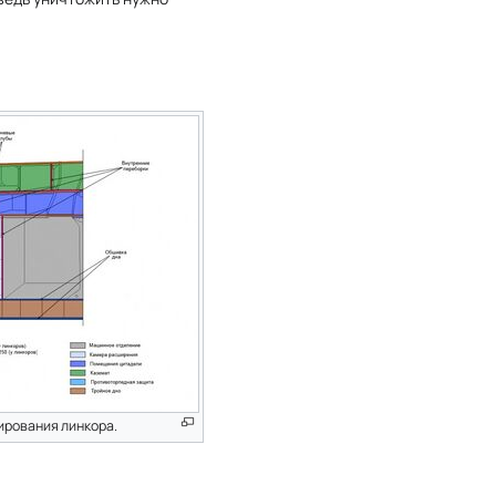
ирования линкора.