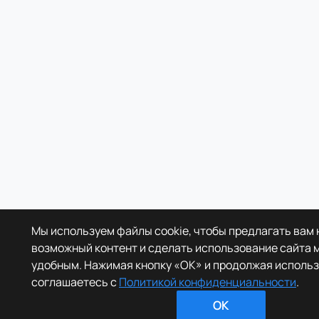
Мы используем файлы cookie, чтобы предлагать вам
возможный контент и сделать использование сайта
удобным. Нажимая кнопку «OK» и продолжая использ
соглашаетесь с
Политикой конфиденциальности
.
OK