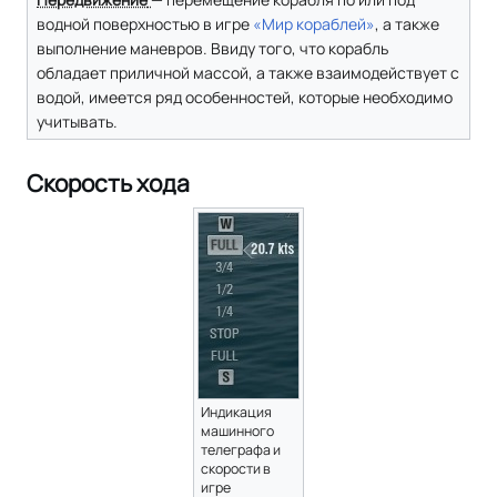
водной поверхностью в игре
«Мир кораблей»
, а также
выполнение маневров. Ввиду того, что корабль
обладает приличной массой, а также взаимодействует с
водой, имеется ряд особенностей, которые необходимо
учитывать.
Скорость хода
Индикация
машинного
телеграфа и
скорости в
игре