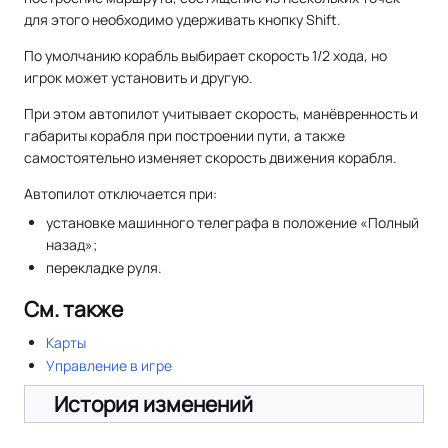
для этого необходимо удерживать кнопку Shift.
По умолчанию корабль выбирает скорость 1/2 хода, но
игрок может установить и другую.
При этом автопилот учитывает скорость, манёвренность и
габариты корабля при построении пути, а также
самостоятельно изменяет скорость движения корабля.
Автопилот отключается при:
установке машинного телеграфа в положение «Полный
назад»;
перекладке руля.
См. также
Карты
Управление в игре
История изменений