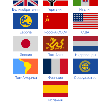
Великобритания
Германия
Италия
Европа
Россия/СССР
США
Япония
Пан-Азия
Нидерланды
Пан-Америка
Франция
Содружество
Испания