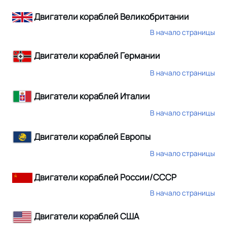
Двигатели кораблей Великобритании
В начало страницы
Двигатели кораблей Германии
В начало страницы
Двигатели кораблей Италии
В начало страницы
Двигатели кораблей Европы
В начало страницы
Двигатели кораблей России/СССР
В начало страницы
Двигатели кораблей США