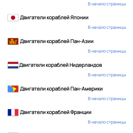
В начало страницы
Двигатели кораблей Японии
В начало страницы
Двигатели кораблей Пан-Азии
В начало страницы
Двигатели кораблей Нидерландов
В начало страницы
Двигатели кораблей Пан-Америки
В начало страницы
Двигатели кораблей Франции
В начало страницы