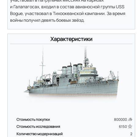
и Галапагосах, входил в состав авианосной группы USS
Bogue, участвовал в Тихоокеанской кампании. За время
войны получил девять боевых звёзд.
Характеристики
Стоимость покупки
800000
Стоимость исследования
6150
Количество модернизаций
2