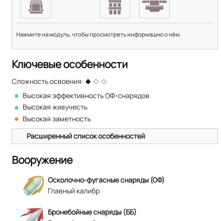
Нажмите на модуль, чтобы просмотреть информацию о нём.
Ключевые особенности
Сложность освоения:
Высокая эффективность ОФ-снарядов
Высокая живучесть
Высокая заметность
Расширенный список особенностей
Вооружение
Осколочно-фугасные снаряды (ОФ)
Главный калибр
Бронебойные снаряды (ББ)