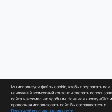
Мы используем файлы cookie, чтобы предлагать вам
наилучший возможный контент и сделать использов
сайта максимально удобным. Нажимая кнопку «OK» и
продолжая использовать сайт, Вы соглашаетесь с
Политикой конфиденциальности
.