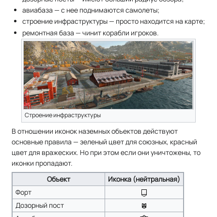
авиабаза — с нее поднимаются самолеты;
строение инфраструктуры — просто находится на карте;
ремонтная база — чинит корабли игроков.
Строение инфраструктуры
В отношении иконок наземных объектов действуют
основные правила — зеленый цвет для союзных, красный
цвет для вражеских. Но при этом если они уничтожены, то
иконки пропадают.
Объект
Иконка (нейтральная)
Форт
Дозорный пост