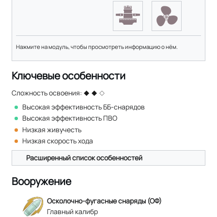
Нажмите на модуль, чтобы просмотреть информацию о нём.
Ключевые особенности
Сложность освоения:
Высокая эффективность ББ-снарядов
Высокая эффективность ПВО
Низкая живучесть
Низкая скорость хода
Расширенный список особенностей
Вооружение
Осколочно-фугасные снаряды (ОФ)
Главный калибр