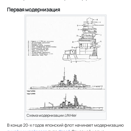
Первая модернизация
Схема модернизации
IJN Hiei
В конце 20-х годов японский флот начинает модернизацию