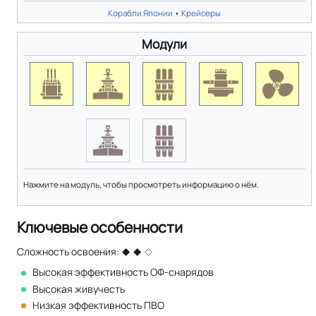
Корабли Японии
•
Крейсеры
Модули
Нажмите на модуль, чтобы просмотреть информацию о нём.
Ключевые особенности
Сложность освоения:
Высокая эффективность ОФ-снарядов
Высокая живучесть
Низкая эффективность ПВО