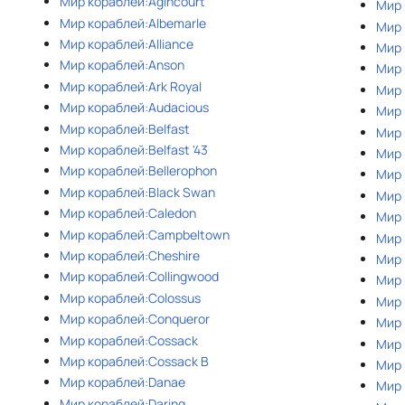
Мир кораблей:Agincourt
Мир 
Мир кораблей:Albemarle
Мир 
Мир кораблей:Alliance
Мир 
Мир кораблей:Anson
Мир 
Мир кораблей:Ark Royal
Мир 
Мир кораблей:Audacious
Мир 
Мир кораблей:Belfast
Мир 
Мир кораблей:Belfast '43
Мир 
Мир кораблей:Bellerophon
Мир 
Мир кораблей:Black Swan
Мир 
Мир кораблей:Caledon
Мир 
Мир кораблей:Campbeltown
Мир 
Мир кораблей:Cheshire
Мир 
Мир кораблей:Collingwood
Мир 
Мир кораблей:Colossus
Мир 
Мир кораблей:Conqueror
Мир 
Мир кораблей:Cossack
Мир 
Мир кораблей:Cossack B
Мир 
Мир кораблей:Danae
Мир 
Мир кораблей:Daring