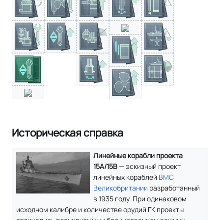
Историческая справка
Линейные корабли проекта
15A/15В
— эскизный проект
линейных кораблей
ВМС
Великобритании
разработанный
в 1935 году. При одинаковом
исходном калибре и количестве орудий ГК проекты