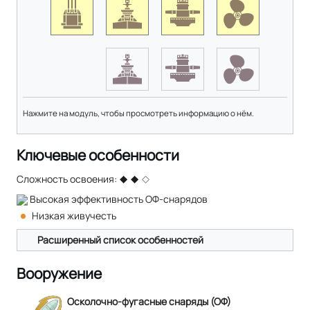
Нажмите на модуль, чтобы просмотреть информацию о нём.
Ключевые особенности
Сложность освоения:
Высокая эффективность ОФ-снарядов
Низкая живучесть
Расширенный список особенностей
Вооружение
Осколочно-фугасные снаряды (ОФ)