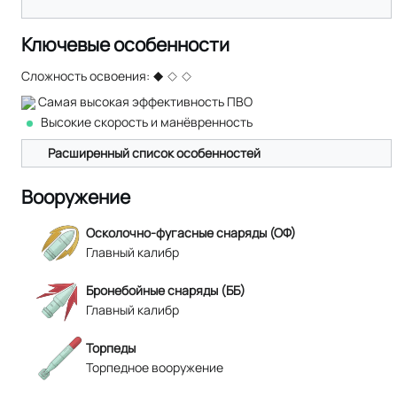
Ключевые особенности
Сложность освоения:
Самая высокая эффективность ПВО
Высокие скорость и манёвренность
Расширенный список особенностей
Вооружение
Осколочно-фугасные снаряды (ОФ)
Главный калибр
Бронебойные снаряды (ББ)
Главный калибр
Торпеды
Торпедное вооружение