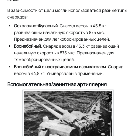
В зависимости от цели могли использоваться разные типы
снарядов:
Осколочно-Фугасный
. Снаряд весом в 45,5 кг
развивающий начальную скорость в 875 м/c.
Предназначен для легкобронированных целей.
Бронебойный
. Снаряд весом в 45,3 кг развивающий
начальную скорость в 875 м/c. Предназначен для
тяжелобронированных целей.
Бронебойный с настраиваемым взрывателем
. Снаряд
весом в 44,8 кг. Универсален в применении.
Вспомогательная/зенитная артиллерия