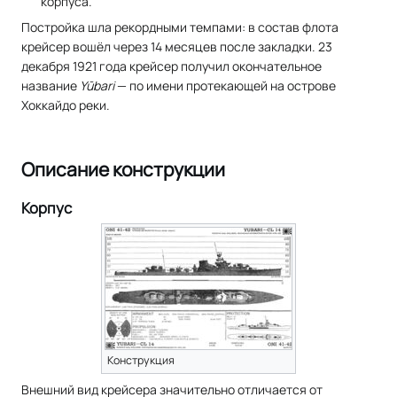
корпуса.
Постройка шла рекордными темпами: в состав флота
крейсер вошёл через 14 месяцев после закладки. 23
декабря 1921 года крейсер получил окончательное
название
Yūbari
— по имени протекающей на острове
Хоккайдо реки.
Описание конструкции
Корпус
Конструкция
Внешний вид крейсера значительно отличается от