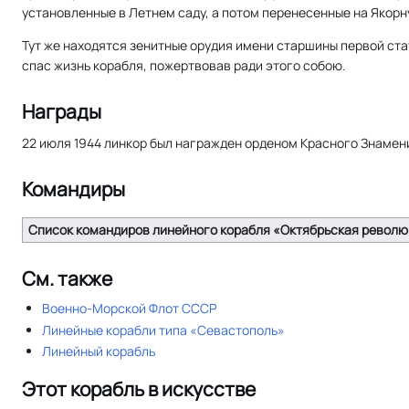
установленные в Летнем саду, а потом перенесенные на Якор
Тут же находятся зенитные орудия имени старшины первой ста
спас жизнь корабля, пожертвовав ради этого собою.
Награды
22 июля 1944 линкор был награжден орденом Красного Знамен
Командиры
Список командиров линейного корабля «Октябрьская револ
См. также
Военно-Морской Флот СССР
Линейные корабли типа «Севастополь»
Линейный корабль
Этот корабль в искусстве