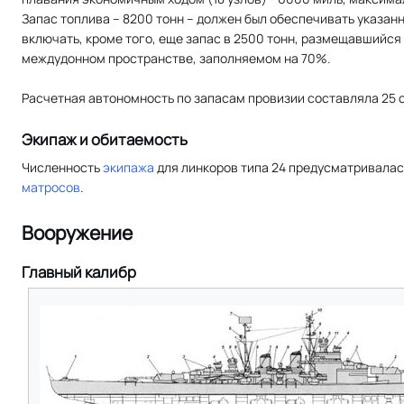
Запас топлива – 8200 тонн – должен был обеспечивать указан
включать, кроме того, еще запас в 2500 тонн, размещавшийся
междудонном пространстве, заполняемом на 70%.
Расчетная автономность по запасам провизии составляла 25 с
Экипаж и обитаемость
Численность
экипажа
для линкоров типа 24 предусматривалас
матросов
.
Вооружение
Главный калибр