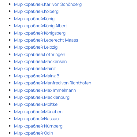
Мир кораблей:Karl von Schönberg
Мир кораблей:Kolberg
Мир кораблей:König
Мир кораблей:König Albert
Мир кораблей:Königsberg
Мир кораблей:Leberecht Maass
Мир кораблей:Leipzig
Мир кораблей:Lothringen
Мир кораблей:Mackensen
Мир кораблей:Mainz
Мир кораблей:Mainz B
Мир кораблей:Manfred von Richthofen
Мир кораблей:Max Immelmann
Мир кораблей:Mecklenburg
Мир кораблей:Moltke
Мир кораблей:München
Мир кораблей:Nassau
Мир кораблей:Nürnberg
Мир кораблей:Odin