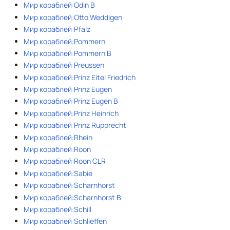
Мир кораблей:Odin B
Мир кораблей:Otto Weddigen
Мир кораблей:Pfalz
Мир кораблей:Pommern
Мир кораблей:Pommern B
Мир кораблей:Preussen
Мир кораблей:Prinz Eitel Friedrich
Мир кораблей:Prinz Eugen
Мир кораблей:Prinz Eugen B
Мир кораблей:Prinz Heinrich
Мир кораблей:Prinz Rupprecht
Мир кораблей:Rhein
Мир кораблей:Roon
Мир кораблей:Roon CLR
Мир кораблей:Sabie
Мир кораблей:Scharnhorst
Мир кораблей:Scharnhorst B
Мир кораблей:Schill
Мир кораблей:Schlieffen