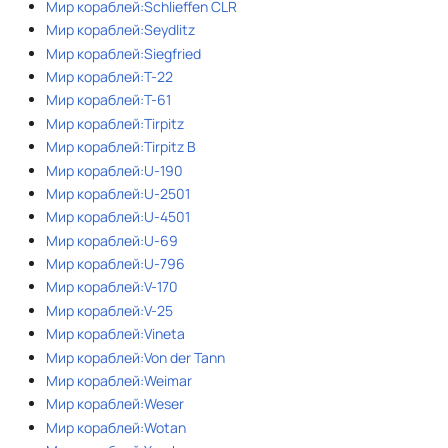
Мир кораблей:Schlieffen CLR
Мир кораблей:Seydlitz
Мир кораблей:Siegfried
Мир кораблей:T-22
Мир кораблей:T-61
Мир кораблей:Tirpitz
Мир кораблей:Tirpitz B
Мир кораблей:U-190
Мир кораблей:U-2501
Мир кораблей:U-4501
Мир кораблей:U-69
Мир кораблей:U-796
Мир кораблей:V-170
Мир кораблей:V-25
Мир кораблей:Vineta
Мир кораблей:Von der Tann
Мир кораблей:Weimar
Мир кораблей:Weser
Мир кораблей:Wotan