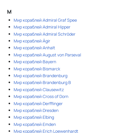
М
Мир кораблей:Admiral Graf Spee
Мир кораблей:Admiral Hipper
Мир кораблей:Admiral Schröder
Мир кораблей:Ägir
Мир кораблей:Anhalt
Мир кораблей:August von Parseval
Мир кораблей:Bayern
Мир кораблей:Bismarck
Мир кораблей:Brandenburg
Мир кораблей:Brandenburg B
Мир кораблей:Clausewitz
Мир кораблей:Cross of Dorn
Мир кораблей:Derfflinger
Мир кораблей:Dresden
Мир кораблей:Elbing
Мир кораблей:Emden
Мир кораблей:Erich Loewenhardt