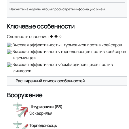
Нажмите на модуль, чтобы просмотреть информацию о нём.
Ключевые особенности
Сложность освоения:
Высокая эффективность штурмовиков против крейсеров
Высокая эффективность торпедоносцев против крейсеров
и эсминцев
Высокая эффективность бомбардировщиков против
линкоров
Расширенный список особенностей
Вооружение
Штурмовики (ББ)
Эскадрилья
Торпедоносцы