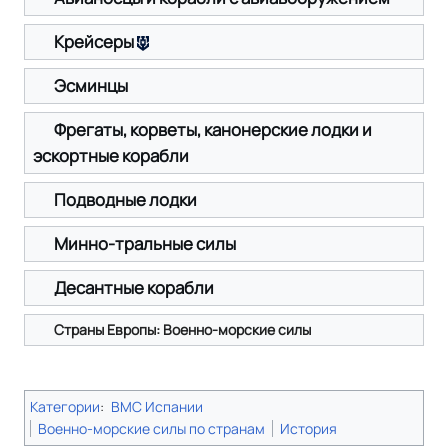
Крейсеры
Эсминцы
Фрегаты, корветы, канонерские лодки и
эскортные корабли
Подводные лодки
Минно-тральные силы
Десантные корабли
Страны Европы: Военно-морские силы
Категории
:
ВМС Испании
Военно-морские силы по странам
История