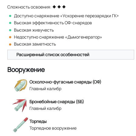
Сложность освоения:
Доступно снаряжение «Ускорение перезарядки ГК»
Высокая эффективность ОФ-снарядов
Высокая живучесть
Недоступно снаряжение «Дымогенератор»
Высокая заметность
Расширенный список особенностей
Вооружение
Осколочно-фугасные снаряды (ОФ)
Главный калибр
Бронебойные снаряды (ББ)
Главный калибр
Торпеды
Торпедное вооружение