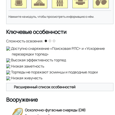
Нажмите на модуль, чтобы просмотреть информацию о нём.
Ключевые особенности
Сложность освоения:
Доступно снаряжение «Поисковая РЛС» и «Ускорение
перезарядки торпед»
Высокая эффективность торпед
Низкая заметность
Торпеды не поражают эсминцы и подводные лодки
Низкая живучесть
Расширенный список особенностей
Вооружение
Осколочно-фугасные снаряды (ОФ)