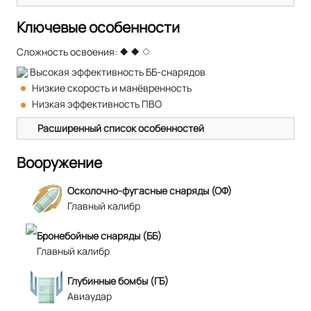
Ключевые особенности
Сложность освоения:
Высокая эффективность ББ-снарядов
Низкие скорость и манёвренность
Низкая эффективность ПВО
Расширенный список особенностей
Вооружение
Осколочно-фугасные снаряды (ОФ)
Главный калибр
Бронебойные снаряды (ББ)
Главный калибр
Глубинные бомбы (ГБ)
Авиаудар