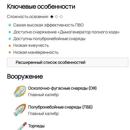
Ключевые особенности
Сложность освоения:
Самая высокая эффективность ПВО
Доступно снаряжение «Дымогенератор полного хода»
Доступны полубронебойные снаряды
Низкая живучесть
Низкая манёвренность
Расширенный список особенностей
Вооружение
Осколочно-фугасные снаряды (ОФ)
Главный калибр
Полубронебойные снаряды (ПББ)
Главный калибр
Торпеды