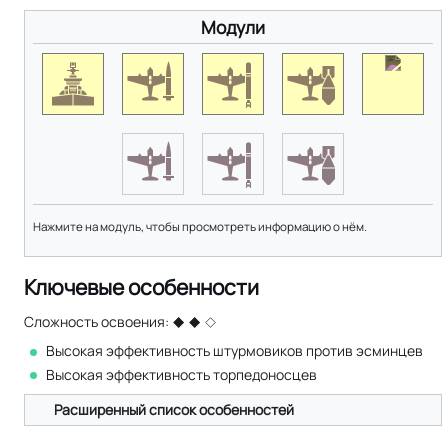
Модули
Нажмите на модуль, чтобы просмотреть информацию о нём.
Ключевые особенности
Сложность освоения:
Высокая эффективность штурмовиков против эсминцев
Высокая эффективность торпедоносцев
Расширенный список особенностей