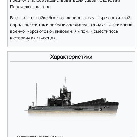
Панамского канала.
Всего к постройке были запланированы четыре лодки этой
серии, но они так и не были заложены, потому что внимание
военно-морского командования Японии сместилось
в сторону авианосцев.
Характеристики