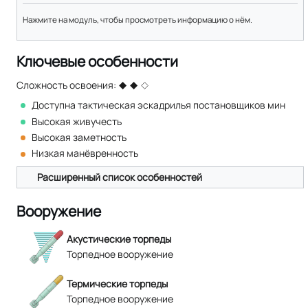
Нажмите на модуль, чтобы просмотреть информацию о нём.
Ключевые особенности
Сложность освоения:
Доступна тактическая эскадрилья постановщиков мин
Высокая живучесть
Высокая заметность
Низкая манёвренность
Расширенный список особенностей
Вооружение
Акустические торпеды
Торпедное вооружение
Термические торпеды
Торпедное вооружение