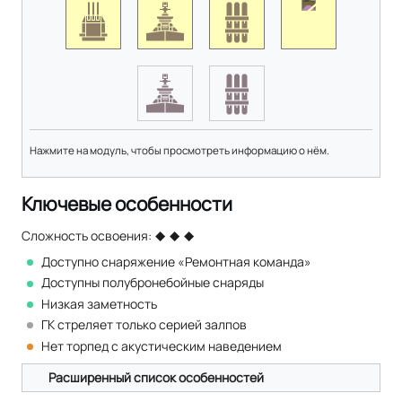
Нажмите на модуль, чтобы просмотреть информацию о нём.
Ключевые особенности
Сложность освоения:
Доступно снаряжение «Ремонтная команда»
Доступны полубронебойные снаряды
Низкая заметность
ГК стреляет только серией залпов
Нет торпед с акустическим наведением
Расширенный список особенностей