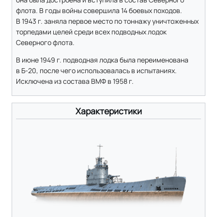
флота. В годы войны совершила 14 боевых походов.
В 1943 г. заняла первое место по тоннажу уничтоженных
торпедами целей среди всех подводных лодок
Северного флота.
В июне 1949 г. подводная лодка была переименована
в Б-20, после чего использовалась в испытаниях.
Исключена из состава ВМФ в 1958 г.
Характеристики