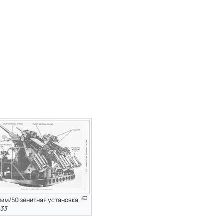
-мм/50 зенитная установка
.33