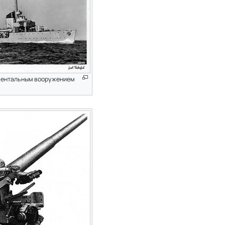
ментальным вооружением