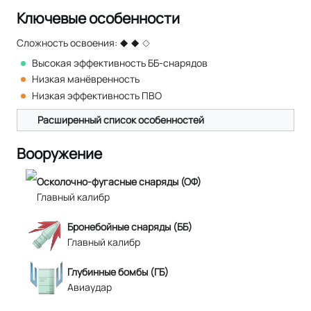
Ключевые особенности
Сложность освоения:
Высокая эффективность ББ-снарядов
Низкая манёвренность
Низкая эффективность ПВО
Расширенный список особенностей
Вооружение
Осколочно-фугасные снаряды (ОФ)
Главный калибр
Бронебойные снаряды (ББ)
Главный калибр
Глубинные бомбы (ГБ)
Авиаудар