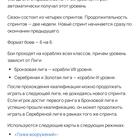
автоматически получал этот уровень
Сезон состоит из четырех спринтов. Продолжительность
спринтов — две недели. Новый спринт начинается сразу по
окончании предыдущего.
Формат боев — 6 на 6.
Бои проходят на кораблях всех классов, причем уровень
зависит от Лиги:
Бронзовая лига — корабли VIII уровня.
Серебряная и Золотая лига — корабли IX уровня.
После прохождения квалификации можно продолжать
играть в следующей лиге, не дожидаясь нового спринта.
Если игрок достиг первого ранга в Бронзовой лиге и
успешно прошли квалификацию, он может продолжить
играть в Серебряной лиге в рамках того же спринта.
Используются следующие карты в следующих режимах:
«Гонка вооружений»
: