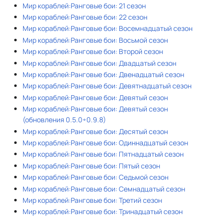
Мир кораблей:Ранговые бои: 21 сезон
Мир кораблей:Ранговые бои: 22 сезон
Мир кораблей:Ранговые бои: Восемнадцатый сезон
Мир кораблей:Ранговые бои: Восьмой сезон
Мир кораблей:Ранговые бои: Второй сезон
Мир кораблей:Ранговые бои: Двадцатый сезон
Мир кораблей:Ранговые бои: Двенадцатый сезон
Мир кораблей:Ранговые бои: Девятнадцатый сезон
Мир кораблей:Ранговые бои: Девятый сезон
Мир кораблей:Ранговые бои: Девятый сезон
(обновления 0.5.0÷0.9.8)
Мир кораблей:Ранговые бои: Десятый сезон
Мир кораблей:Ранговые бои: Одиннадцатый сезон
Мир кораблей:Ранговые бои: Пятнадцатый сезон
Мир кораблей:Ранговые бои: Пятый сезон
Мир кораблей:Ранговые бои: Седьмой сезон
Мир кораблей:Ранговые бои: Семнадцатый сезон
Мир кораблей:Ранговые бои: Третий сезон
Мир кораблей:Ранговые бои: Тринадцатый сезон