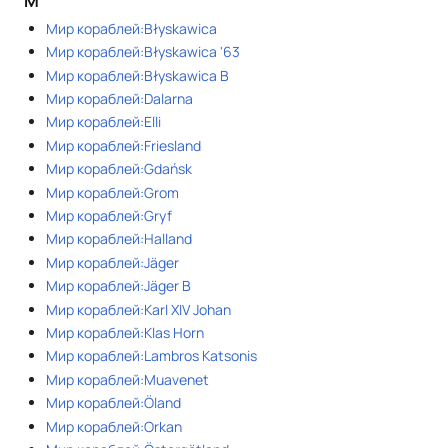
М
Мир кораблей:Błyskawica
Мир кораблей:Błyskawica '63
Мир кораблей:Błyskawica B
Мир кораблей:Dalarna
Мир кораблей:Elli
Мир кораблей:Friesland
Мир кораблей:Gdańsk
Мир кораблей:Grom
Мир кораблей:Gryf
Мир кораблей:Halland
Мир кораблей:Jäger
Мир кораблей:Jäger B
Мир кораблей:Karl XIV Johan
Мир кораблей:Klas Horn
Мир кораблей:Lambros Katsonis
Мир кораблей:Muavenet
Мир кораблей:Öland
Мир кораблей:Orkan