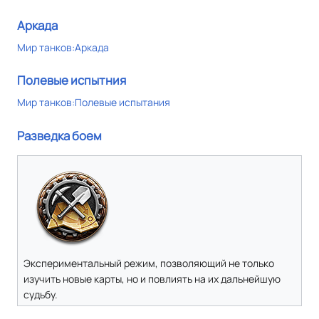
Аркада
Мир танков:Аркада
Полевые испытния
Мир танков:Полевые испытания
Разведка боем
Экспериментальный режим, позволяющий не только
изучить новые карты, но и повлиять на их дальнейшую
судьбу.