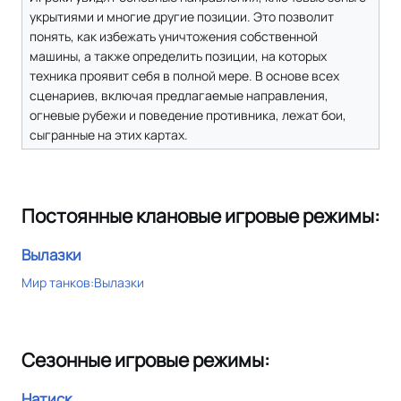
укрытиями и многие другие позиции. Это позволит
понять, как избежать уничтожения собственной
машины, а также определить позиции, на которых
техника проявит себя в полной мере. В основе всех
сценариев, включая предлагаемые направления,
огневые рубежи и поведение противника, лежат бои,
сыгранные на этих картах.
Постоянные клановые игровые режимы:
Вылазки
Мир танков:Вылазки
Сезонные игровые режимы:
Натиск