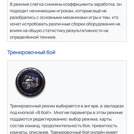
В режиме слегка снижены коэффициенты заработка, он
подходит начинающим игрокам, которые ещё не
разобрались с основными механиками игры и тем, кто
хочет испробовать различные сборки оборудования не
влияя на общую статистику результативности на
определённой технике.
Тренировочный бой
Тренировочный режим выбирается в ангаре, в закладках
под кнопкой «В бой!». Многие параметры в этом режиме
поддаются редактированию: выбор режима, карты,
состав команд, продолжительность боя, приватность
комнаты, описание. Тренировочный бой онлайн имеет