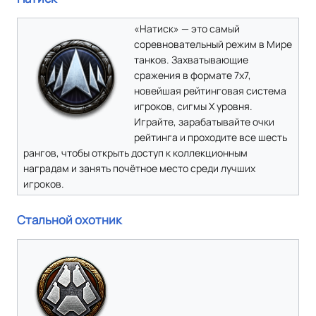
«Натиск» — это самый
соревновательный режим в Мире
танков. Захватывающие
сражения в формате 7х7,
новейшая рейтинговая система
игроков, сигмы X уровня.
Играйте, зарабатывайте очки
рейтинга и проходите все шесть
рангов, чтобы открыть доступ к коллекционным
наградам и занять почётное место среди лучших
игроков.
Стальной охотник