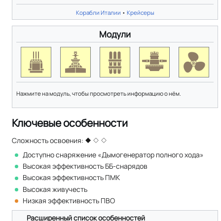
Корабли Италии
•
Крейсеры
Модули
Нажмите на модуль, чтобы просмотреть информацию о нём.
Ключевые особенности
Сложность освоения:
Доступно снаряжение «Дымогенератор полного хода»
Высокая эффективность ББ-снарядов
Высокая эффективность ПМК
Высокая живучесть
Низкая эффективность ПВО
Расширенный список особенностей