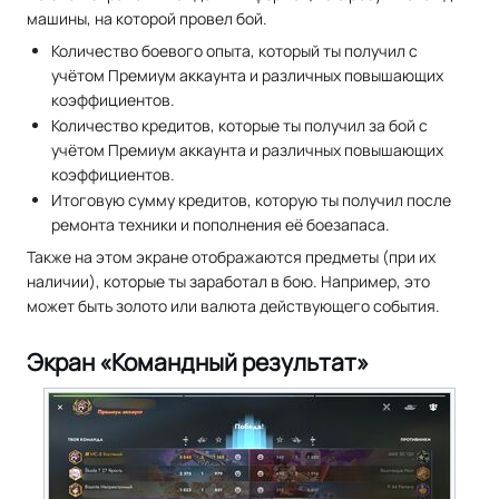
машины, на которой провел бой.
Количество боевого опыта, который ты получил с
учётом Премиум аккаунта и различных повышающих
коэффициентов.
Количество кредитов, которые ты получил за бой с
учётом Премиум аккаунта и различных повышающих
коэффициентов.
Итоговую сумму кредитов, которую ты получил после
ремонта техники и пополнения её боезапаса.
Также на этом экране отображаются предметы (при их
наличии), которые ты заработал в бою. Например, это
может быть золото или валюта действующего события.
Экран «Командный результат»