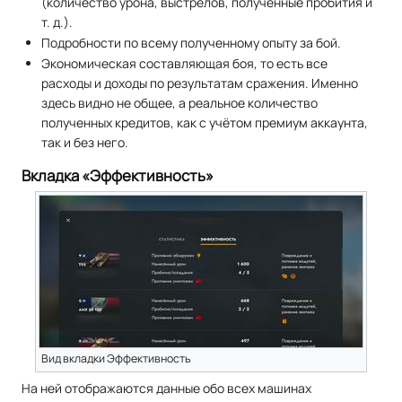
(количество урона, выстрелов, полученные пробития и
т. д.).
Подробности по всему полученному опыту за бой.
Экономическая составляющая боя, то есть все
расходы и доходы по результатам сражения. Именно
здесь видно не общее, а реальное количество
полученных кредитов, как с учётом премиум аккаунта,
так и без него.
Вкладка «Эффективность»
Вид вкладки Эффективность
На ней отображаются данные обо всех машинах