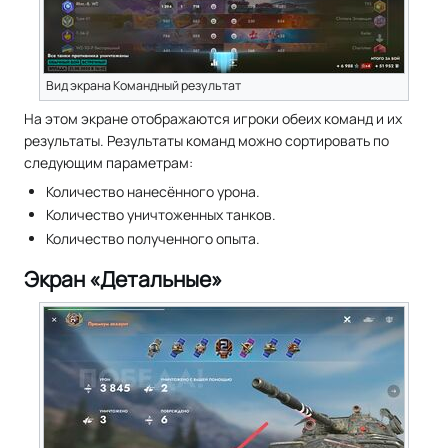
Вид экрана Командный результат
На этом экране отображаются игроки обеих команд и их
результаты. Результаты команд можно сортировать по
следующим параметрам:ㅤㅤㅤㅤ
Количество нанесённого урона.
Количество уничтоженных танков.
Количество полученного опыта.
Экран «Детальные»