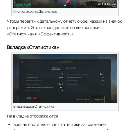
Кнопка экрана Детальные
Чтобы перейти к детальному отчёту о бое, нажми на значок
диаграммы. Этот экран делится на две вкладки:
«Статистика» и «Эффективность».
Вкладка «Статистика»
Вид вкладки Статистика
На вкладке отображаются:
Боевая составляющая статистики за сражение